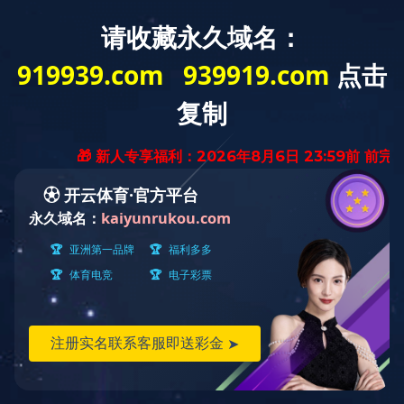
业界资讯
充填采矿法的a全要求主要有哪些?
2022-03-23
充填采矿法的**要求主要有哪些?
(1)采场b须保持两个出口,并设有照明设备。顺路行人井 、溜
矿井、泄水井(水
砂充填用)和通风井都应保持畅通。
(2)水砂充填料的Z大粒径不大于管径的1/4,胶结充填料的Z大
粒径不大于管径的1/5.
(3)上向分层充填采场,b须先施工充填井及其联络道,然后施工
底部结构及拉底巷道,以便尽快形成良好的通风条件。当采用
脉内布置溜矿井和顺路行人井时,严禁整个分层一次爆破落
矿。
(4)采场凿岩时,炮眼布置要均匀,沿顶板构成拱形。 装药要适
当,以控制矿石块度。