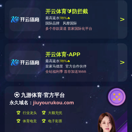
(2)降尘措施。
降尘是使悬浮于矿井风流中的粉尘及早沉降下来。 降尘措施
是减少泽游粉尘浓度的防治性措施。 现阶段矿井降尘主要利
用喷雾洒水、喷射泡沫和其他方法(如水中加人湿润剂)加速
粉尘的降尘。
(3)排尘措施。
排尘是指加强通风对除尘的作用,利用新鲜风流稀释并排除采
用前述防尘措施尚未沉降的那部分游浮粉尘。
(4)除尘措施。
除尘是将空气中浮游粉尘聚集起来处理的一项聚歼性措施,它
主要是利用吸尘器和捕尘器来完成。
(5)个体防护措施。
个体防护是指通过佩戴各种防护面具以减少吸入粉尘量的一
项补救措施。这是防止尘害的Z后一道关卡。
相关文章