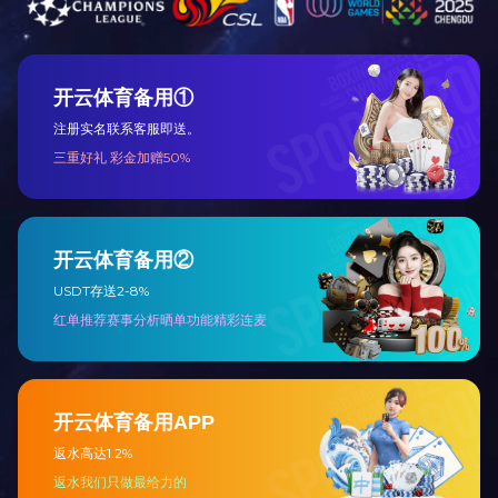
pdc钻头种类的详细分类及
说明
搜索本站
客服咨询
15935109728
站点地图
｜
网站地图
Copyright © 2018-2021 乐鱼官网网页版_乐鱼(中国)官方 版权所有 |
湘ICP备
18013084号-1
开云（中国）Kaiyun·官方网站
|
完美体育唯一官网_完美体育（中国）体
育官方网
|
九游平台
|
kaiyun体育（中国）有限公司官网
|
米兰体育平台
app官网_米兰体育(中国)
|
开云集团有限公司官网
|
乐鱼注册
|
华体会体