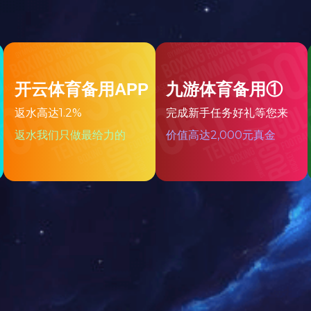
2025年全部大型煤矿基本实现智能化。
为核心的煤矿智能化将成为未来企业竞争的重要阵地，并从被动
能化采煤工作面，初步实现了“工作面有人巡视、无人操作”的工
作面建设。例如，兖矿集团成功研发1米以下薄煤层自动化**
煤工作面、陕煤化集团黄陵矿业公司所属4对矿井全部实施了智能
息基础设施，包括传感器、摄像仪等信息感知设备，井上下传
大容量光纤以太网和百兆同步数据网，形成了完善的网管系统
**生产“一张图”有序推广，煤炭地质云平台正式上线，4G通
设了数据中心，利用大数据、云计算等新技术推动煤炭产业与互
矿井智能化建设从局部向全系统延伸。”刘峰介绍，近年来全
升、通风、供电、排水等生产环节自动化。g家能源集团、山西
轮科技革命和产业变革机遇。
个方面提升智能化水平，在横向覆盖范围方面，从单个工作面，
从煤炭生产数字化，向煤矿生产经营数字化，再向煤化工、煤电、
部分业务局部集成，再向相关系统全面集成应用拓展;在操作手