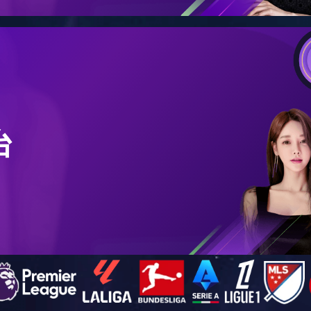
万吨的水平。
产要素投入的传统煤炭生产方式不可持续。粗放的生产方式不
业协会副会长刘峰说，加快推进煤炭生产方式变革，集约、工作效
成为煤炭革命的Z紧迫要求。
泛，但与先进产煤g家相比，煤田地质构造复杂，自然灾害多，
碳化利用关键技术亟待突破，煤炭业高质量发展面临着诸多挑战
争的核心。”在不久前召开的全g煤矿薄煤层智能开采现场推进
要素生产作用，实现效率变革，促进煤炭行业由要素驱动型向创
业核心竞争力;可以推动煤炭开采向清洁生产方向转变，有助于
先进的技术与装备，实现生产过程的少人化和无人化，从而达
劳动密集型向人才、技术密集型转变的阶段，企业用工人数较多
，减少井下现场作业人员。以智能化综采工作面为例，可减少一半
、行业与企业高度认可。g家对煤炭智能开采基础研究和关键技
人重点研发目录》，明确将大力推动煤矿现场作业的少人化和无