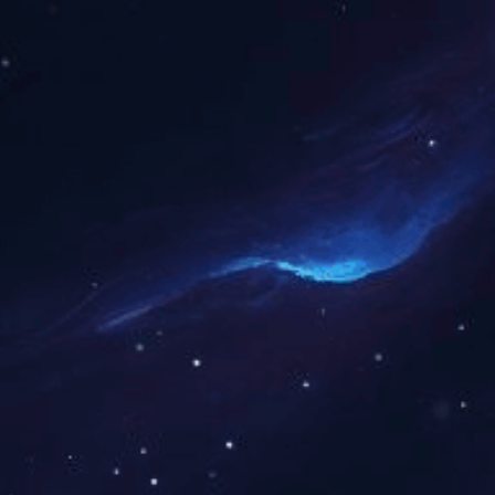
遥控，再向系统自适应调控延伸;在发
值得注意的是，我g煤矿智能化处于
刘峰建议，当前应坚持开放合作创新
煤炭生产及相关领域技术水平整体进步
智能化技术体系;发挥政产学研用协同
“煤矿的智能化发展，离不开人才支撑
培养一线和青年科技人才，打造多种形
供充足人才保障。
刘峰还指出，过去我g煤炭企业在信息
要站在**、集约、工作效率高和可持
建设向集成化方向跨越，工作效率高有
相关文章