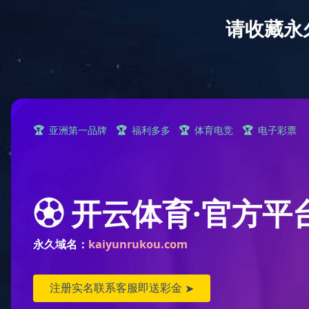
业界资讯
2025年全部大型煤
2019-06-13
近年来，煤炭行业加速推进信息化、
地面一键启动、井下有人巡视、无人值
高劳动生产率，减少井下现场作业人员。
化
在兖州煤业鄂尔多斯能化转龙湾煤矿，
开采。
转龙湾矿副总经理刘万仓告诉记者，这