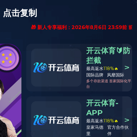
列
其它矿用系
新闻媒体
乐鱼官网网
首页
>
新闻媒体
>
业界资讯
>
列
页版_乐鱼
了100多个
智能化采煤
工作面，实现了
(中国)官方
转变的阶段，煤炭智能开采能够很好提
，2025年全部大型煤矿基本实现智能
02工作面。在这里，智能化工作面正在
人，Z高日产量达3.78万吨，Z高