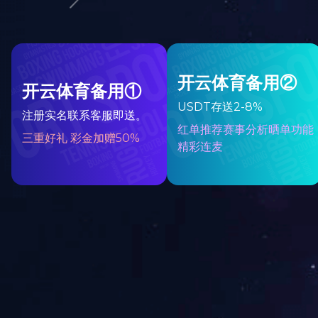
我g将建成100个初级智能化示范煤矿，
广大煤炭企业深刻认识到，以智能开采
陕煤化集团红柳林矿建成了g内首个智
目前，各大矿区开始推进智能化采煤工
艺;山东能源枣庄矿业集团的11个采
层智能化开采的全覆盖。
煤炭生产企业还陆续升级改造矿井信
记者了解到，多数煤炭企业集团已建成
统。地理信息系统已在煤矿大规模应用，
动。g家能源集团、山西焦煤集团等建
“随着产学研联合攻关力度不断加大，
创新研究工作，实现了开采、运输、提
等多年来持续推进数字矿山整体建设。
构建智能化技术体系
煤矿智能化事关全行业能否抓住新一
从未来发展趋势看，煤炭行业将从5
至整个矿区延伸;在产业链延伸方面，
统集成程度方面，从专业系统集成，向