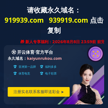
旋挖截齿
ht-3055-22c1-c攻坚型旋挖截齿
2024-10-30
ht-3055-22c1-c攻坚型旋挖截齿，适用于任何复杂工矿和旋挖齿损耗
大的煤矿，它的头部有Φ22长度有130mm，拥有极佳的不易磨损裤
体和自转性能，找旋挖截齿厂家就选山德维克截齿，攻坚克难，不易
磨损*用。
山德维克截齿简介：
截齿是采煤过程中大量使用的易损件，齿体磨损是其主要失效形式之一，所以针
对这种情况多年来经过不断的努力、开发研制、井下实验、不断改进生产工艺，
使我公司的产品从硬度、抗拉、抗弯、抗冲击、不易磨损等技术达到或超过同类
进口产品。通过山德维克公司不断的努力，提高了截齿的可靠性，成功的降低了
采掘成本，为g家开展煤炭开采机械化做出了很大的贡献。买硬岩截齿就选山德
维克截齿，专啃硬岩，不易磨损实用。
目前新型的截齿有如下使用优势：
1、使用寿命长，是传统截齿的1-1.5倍。