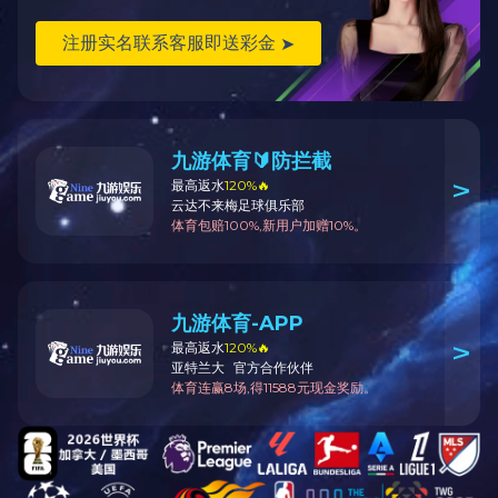
山西N磨乐鱼官网网页版_
乐鱼官网网页版_乐鱼(中
乐鱼(中国)官方截齿-乐鱼官
国)官方截齿有几种-乐鱼官
网网页版_乐鱼(中国)官方N
网网页版_乐鱼(中国)官方
磨截齿哪家好
镐型截齿的破坏
截齿钎焊的工艺与发展