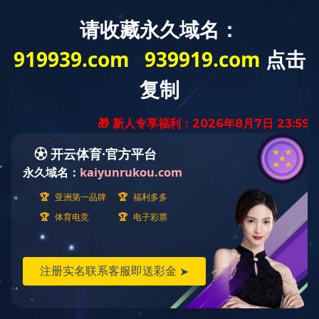
公司新闻
爆破落煤作业的一般规定及煤破工的工作顺序
2018-12-29
爆破落煤作业的一般规定有：
1.采煤工作面的爆破作业b须由专职爆破工实施。爆破工的基本职责
是b须保证爆破作业过程的**。所有爆破人员，包括爆破人员、送药
人员、装药人员，都b须熟悉爆炸材料的性能和**规程的规定。
2.严格遵守《煤矿**规程》中有关对通风、瓦斯的要求以及对爆炸材
料领、送等规定，切实执行采煤工作面作业规程及其爆破说明书的规
定，依照爆破说明书实施爆破作业。
3.严格执行“一炮三检制度”和“三人连锁爆破制度”。工作面爆破前，
爆破工、班组长、瓦斯检查工和兼职安监员都就在现场。、
4.在有瓦斯或煤尘爆炸危险的采煤工作面爆破时，b须采用正向爆
破，严禁反向爆破。
5.严禁放糊炮。严禁用明火、普通导爆索或非导爆管爆破。