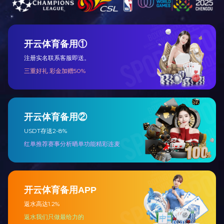
耗 气 量(0.49 Mpa)：≤20升/秒;长度mm：465;钎尾规格
mm：φ26×80;气压5kg/cm2条件下耗气量L/s：≤20;冲击频
率Hz：≥21.6;钎具固定方式：弹簧卡;气管内径19mm：;
相关产品
GL102-35-U92-Z1926b2-
GL102-43(35)-U170-
cN磨乐鱼官网网页版_乐鱼
Z2235B2-CN用型乐鱼官网
(中国)官方截齿
网页版_乐鱼(中国)官方镐
形截齿